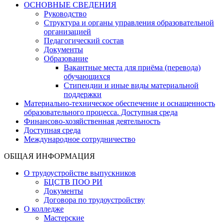
ОСНОВНЫЕ СВЕДЕНИЯ
Руководство
Структура и органы управления образовательной
организацией
Педагогический состав
Документы
Образование
Вакантные места для приёма (перевода)
обучающихся
Стипендии и иные виды материальной
поддержки
Материально-техническое обеспечение и оснащенность
образовательного процесса. Доступная среда
Финансово-хозяйственная деятельность
Доступная среда
Международное сотрудничество
ОБЩАЯ ИНФОРМАЦИЯ
О трудоустройстве выпускников
БЦСТВ ПОО РИ
Документы
Договора по трудоустройству
О колледже
Мастерские