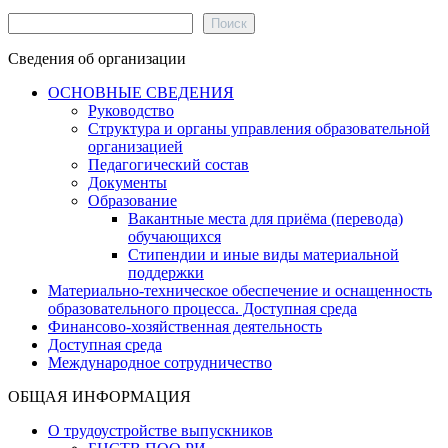
Поиск
Поиск
Сведения об организации
ОСНОВНЫЕ СВЕДЕНИЯ
Руководство
Структура и органы управления образовательной
организацией
Педагогический состав
Документы
Образование
Вакантные места для приёма (перевода)
обучающихся
Стипендии и иные виды материальной
поддержки
Материально-техническое обеспечение и оснащенность
образовательного процесса. Доступная среда
Финансово-хозяйственная деятельность
Доступная среда
Международное сотрудничество
ОБЩАЯ ИНФОРМАЦИЯ
О трудоустройстве выпускников