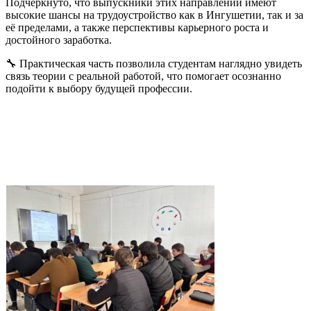
Подчёркнуто, что выпускники этих направлений имеют
высокие шансы на трудоустройство как в Ингушетии, так и за
её пределами, а также перспективы карьерного роста и
достойного заработка.
🔧 Практическая часть позволила студентам наглядно увидеть
связь теории с реальной работой, что помогает осознанно
подойти к выбору будущей профессии.