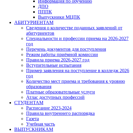
Информация по обучению
ДПО
ПППК
Выпускники МЦПК
АБИТУРИЕНТАМ
Сведения о количестве поданных заявлений от
абитуриентов
Специальности и профессии приема на 2026-2027
год
Перечень документов для поступления
Режим работы приёмной комиссии
Правила приема 2026-2027 год
Вступительные испытания
Пример заявления на поступление в колледж 2026
год
Количество мест приема и требования к уровню
образования
Платные образовательные услуги
Атлас доступных профессий
СТУДЕНТАМ
Расписание 2023-2024
Правила внутреннего распорядка
Газета
Учебная часть
ВЫПУСКНИКАМ