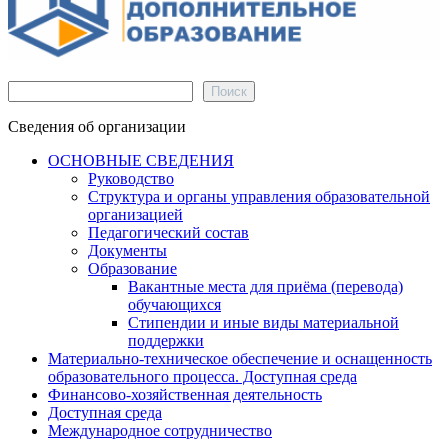
Поиск
Поиск
Сведения об организации
ОСНОВНЫЕ СВЕДЕНИЯ
Руководство
Структура и органы управления образовательной
организацией
Педагогический состав
Документы
Образование
Вакантные места для приёма (перевода)
обучающихся
Стипендии и иные виды материальной
поддержки
Материально-техническое обеспечение и оснащенность
образовательного процесса. Доступная среда
Финансово-хозяйственная деятельность
Доступная среда
Международное сотрудничество