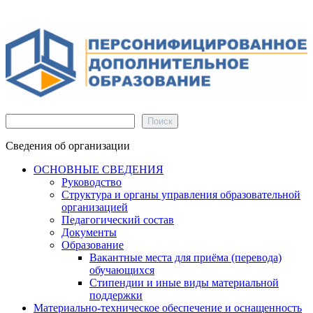
Поиск
Поиск
Сведения об организации
ОСНОВНЫЕ СВЕДЕНИЯ
Руководство
Структура и органы управления образовательной
организацией
Педагогический состав
Документы
Образование
Вакантные места для приёма (перевода)
обучающихся
Стипендии и иные виды материальной
поддержки
Материально-техническое обеспечение и оснащенность