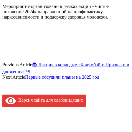
Мероприятие организовано в рамках акции «Чистое
поколение 2024» направленной на профилактику
наркозависимости и поддержку здоровья молодежи.
Previous Article
📚 Лекция в колледже «Колумбайн: Признаки и
движения» 🚨
Next Article
Первые обсудили планы на 2025 год
Версия сайта для слабовидящих