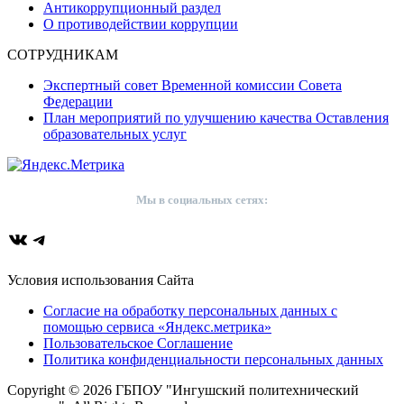
Антикоррупционный раздел
О противодействии коррупции
СОТРУДНИКАМ
Экспертный совет Временной комиссии Совета
Федерации
План мероприятий по улучшению качества Оставления
образовательных услуг
Мы в социальных сетях:
ВКонтакте
Telegram
Условия использования Сайта
Согласие на обработку персональных данных с
помощью сервиса «Яндекс.метрика»
Пользовательское Соглашение
Политика конфиденциальности персональных данных
Copyright © 2026 ГБПОУ "Ингушский политехнический