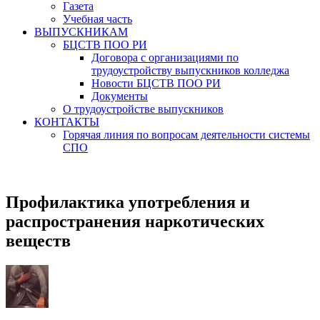
Газета
Учебная часть
ВЫПУСКНИКАМ
БЦСТВ ПОО РИ
Договора с организациями по
трудоустройству выпускников колледжа
Новости БЦСТВ ПОО РИ
Документы
О трудоустройстве выпускников
КОНТАКТЫ
Горячая линия по вопросам деятельности системы
СПО
Профилактика употребления и
распространения наркотических
веществ