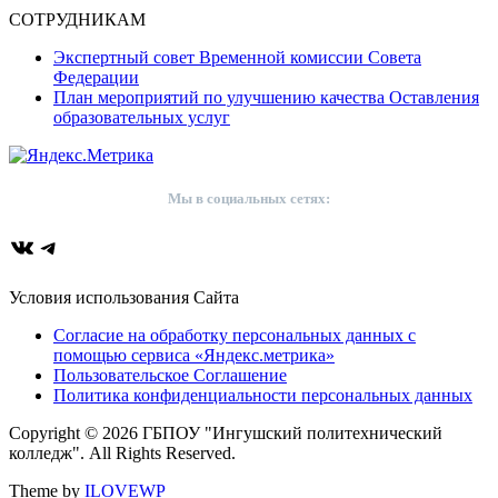
СОТРУДНИКАМ
Экспертный совет Временной комиссии Совета
Федерации
План мероприятий по улучшению качества Оставления
образовательных услуг
Мы в социальных сетях:
ВКонтакте
Telegram
Условия использования Сайта
Согласие на обработку персональных данных с
помощью сервиса «Яндекс.метрика»
Пользовательское Соглашение
Политика конфиденциальности персональных данных
Copyright © 2026 ГБПОУ "Ингушский политехнический
колледж". All Rights Reserved.
Theme by
ILOVEWP