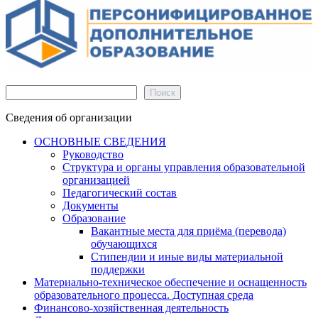
Поиск
Поиск
Сведения об организации
ОСНОВНЫЕ СВЕДЕНИЯ
Руководство
Структура и органы управления образовательной
организацией
Педагогический состав
Документы
Образование
Вакантные места для приёма (перевода)
обучающихся
Стипендии и иные виды материальной
поддержки
Материально-техническое обеспечение и оснащенность
образовательного процесса. Доступная среда
Финансово-хозяйственная деятельность