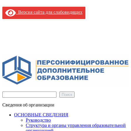
Версия сайта для слабовидящих
Поиск
Поиск
Сведения об организации
ОСНОВНЫЕ СВЕДЕНИЯ
Руководство
Структура и органы управления образовательной
организацией