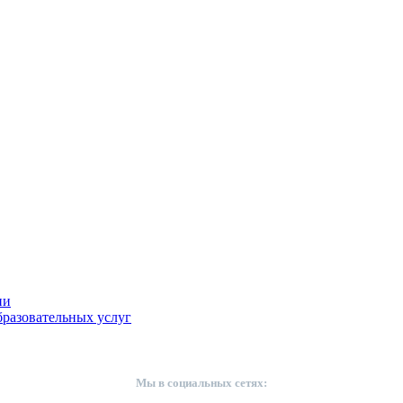
ии
разовательных услуг
Мы в социальных сетях: