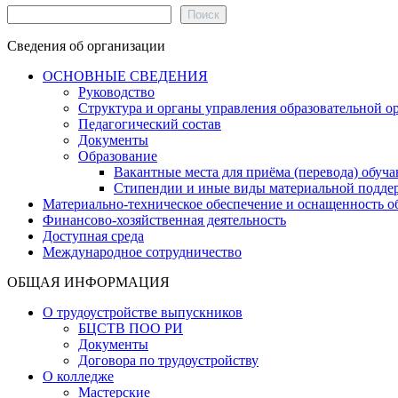
Поиск
Поиск
Сведения об организации
ОСНОВНЫЕ СВЕДЕНИЯ
Руководство
Структура и органы управления образовательной о
Педагогический состав
Документы
Образование
Вакантные места для приёма (перевода) обуч
Стипендии и иные виды материальной подде
Материально-техническое обеспечение и оснащенность об
Финансово-хозяйственная деятельность
Доступная среда
Международное сотрудничество
ОБЩАЯ ИНФОРМАЦИЯ
О трудоустройстве выпускников
БЦСТВ ПОО РИ
Документы
Договора по трудоустройству
О колледже
Мастерские