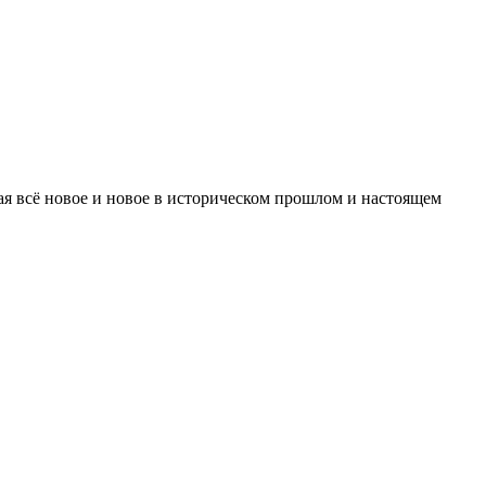
вая всё новое и новое в историческом прошлом и настоящем