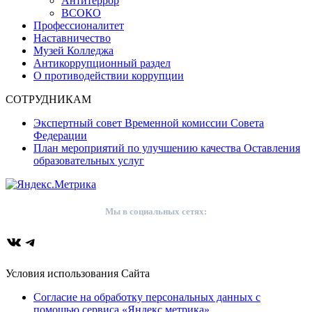
Антитеррор
ВСОКО
Профессионалитет
Наставничество
Музей Колледжа
Антикоррупционный раздел
О противодействии коррупции
СОТРУДНИКАМ
Экспертный совет Временной комиссии Совета
Федерации
План мероприятий по улучшению качества Оставления
образовательных услуг
Мы в социальных сетях:
ВКонтакте
Telegram
Условия использования Сайта
Согласие на обработку персональных данных с
помощью сервиса «Яндекс.метрика»