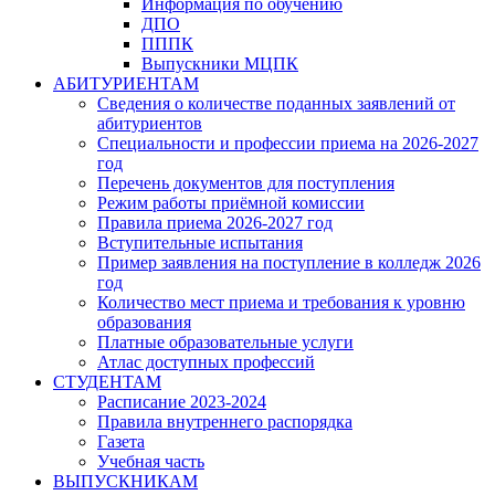
Информация по обучению
ДПО
ПППК
Выпускники МЦПК
АБИТУРИЕНТАМ
Сведения о количестве поданных заявлений от
абитуриентов
Специальности и профессии приема на 2026-2027
год
Перечень документов для поступления
Режим работы приёмной комиссии
Правила приема 2026-2027 год
Вступительные испытания
Пример заявления на поступление в колледж 2026
год
Количество мест приема и требования к уровню
образования
Платные образовательные услуги
Атлас доступных профессий
СТУДЕНТАМ
Расписание 2023-2024
Правила внутреннего распорядка
Газета
Учебная часть
ВЫПУСКНИКАМ