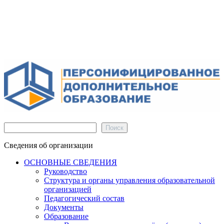
Поиск
Поиск
Сведения об организации
ОСНОВНЫЕ СВЕДЕНИЯ
Руководство
Структура и органы управления образовательной
организацией
Педагогический состав
Документы
Образование