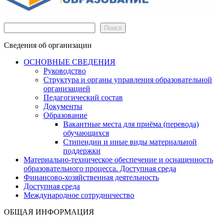
Поиск
Поиск
Сведения об организации
ОСНОВНЫЕ СВЕДЕНИЯ
Руководство
Структура и органы управления образовательной
организацией
Педагогический состав
Документы
Образование
Вакантные места для приёма (перевода)
обучающихся
Стипендии и иные виды материальной
поддержки
Материально-техническое обеспечение и оснащенность
образовательного процесса. Доступная среда
Финансово-хозяйственная деятельность
Доступная среда
Международное сотрудничество
ОБЩАЯ ИНФОРМАЦИЯ