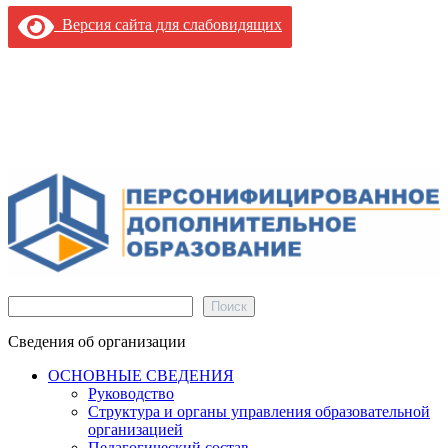
Версия сайта для слабовидящих
Поиск
Поиск
Сведения об организации
ОСНОВНЫЕ СВЕДЕНИЯ
Руководство
Структура и органы управления образовательной
организацией
Педагогический состав