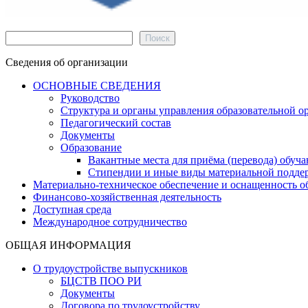
Поиск
Поиск
Сведения об организации
ОСНОВНЫЕ СВЕДЕНИЯ
Руководство
Структура и органы управления образовательной о
Педагогический состав
Документы
Образование
Вакантные места для приёма (перевода) обуч
Стипендии и иные виды материальной подде
Материально-техническое обеспечение и оснащенность об
Финансово-хозяйственная деятельность
Доступная среда
Международное сотрудничество
ОБЩАЯ ИНФОРМАЦИЯ
О трудоустройстве выпускников
БЦСТВ ПОО РИ
Документы
Договора по трудоустройству