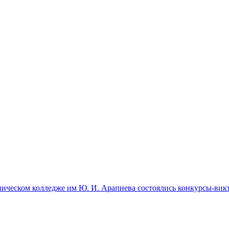
ическом колледже им Ю. И. Арапиева состоялись конкурсы-викт