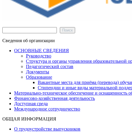
Поиск
Поиск
Сведения об организации
ОСНОВНЫЕ СВЕДЕНИЯ
Руководство
Структура и органы управления образовательной о
Педагогический состав
Документы
Образование
Вакантные места для приёма (перевода) обуч
Стипендии и иные виды материальной подде
Материально-техническое обеспечение и оснащенность об
Финансово-хозяйственная деятельность
Доступная среда
Международное сотрудничество
ОБЩАЯ ИНФОРМАЦИЯ
О трудоустройстве выпускников