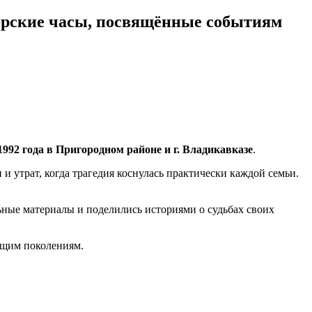
орские часы, посвящённые событиям
1992 года в Пригородном районе и г. Владикавказе
.
 утрат, когда трагедия коснулась практически каждой семьи.
ные материалы и поделились историями о судьбах своих
ущим поколениям.