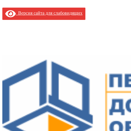
Версия сайта для слабовидящих