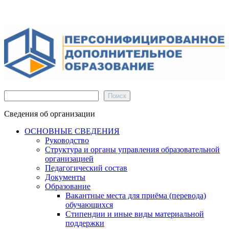
Поиск
Поиск
Сведения об организации
ОСНОВНЫЕ СВЕДЕНИЯ
Руководство
Структура и органы управления образовательной
организацией
Педагогический состав
Документы
Образование
Вакантные места для приёма (перевода)
обучающихся
Стипендии и иные виды материальной
поддержки