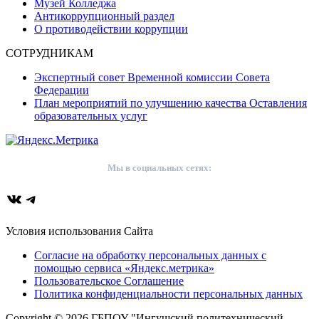
Музей Колледжа
Антикоррупционный раздел
О противодействии коррупции
СОТРУДНИКАМ
Экспертный совет Временной комиссии Совета
Федерации
План мероприятий по улучшению качества Оставления
образовательных услуг
Мы в социальных сетях:
ВКонтакте
Telegram
Условия использования Сайта
Согласие на обработку персональных данных с
помощью сервиса «Яндекс.метрика»
Пользовательское Соглашение
Политика конфиденциальности персональных данных
Copyright © 2026 ГБПОУ "Ингушский политехнический