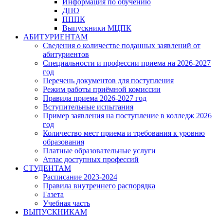
Информация по обучению
ДПО
ПППК
Выпускники МЦПК
АБИТУРИЕНТАМ
Сведения о количестве поданных заявлений от
абитуриентов
Специальности и профессии приема на 2026-2027
год
Перечень документов для поступления
Режим работы приёмной комиссии
Правила приема 2026-2027 год
Вступительные испытания
Пример заявления на поступление в колледж 2026
год
Количество мест приема и требования к уровню
образования
Платные образовательные услуги
Атлас доступных профессий
СТУДЕНТАМ
Расписание 2023-2024
Правила внутреннего распорядка
Газета
Учебная часть
ВЫПУСКНИКАМ