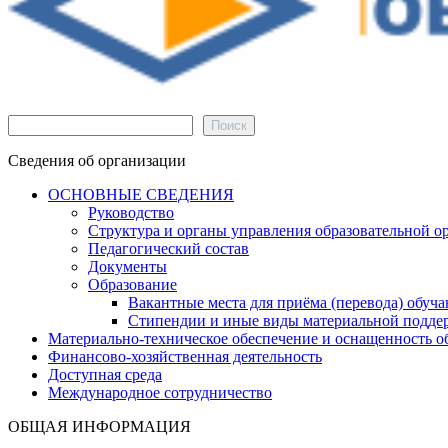
Поиск
Поиск
Сведения об организации
ОСНОВНЫЕ СВЕДЕНИЯ
Руководство
Структура и органы управления образовательной о
Педагогический состав
Документы
Образование
Вакантные места для приёма (перевода) обуч
Стипендии и иные виды материальной подде
Материально-техническое обеспечение и оснащенность об
Финансово-хозяйственная деятельность
Доступная среда
Международное сотрудничество
ОБЩАЯ ИНФОРМАЦИЯ