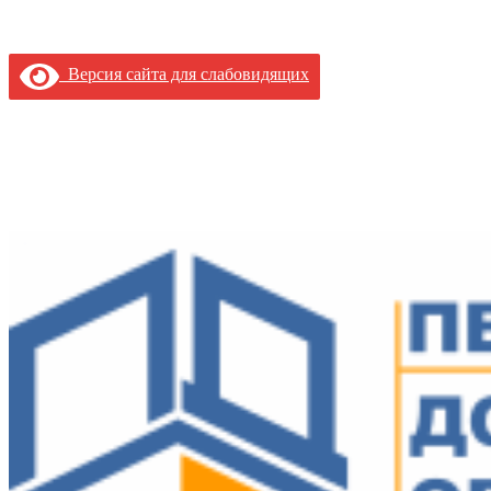
Версия сайта для слабовидящих