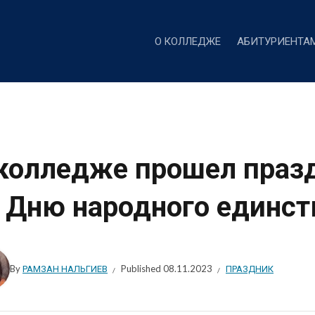
О КОЛЛЕДЖЕ
АБИТУРИЕНТА
колледже прошел праз
 Дню народного единст
By
РАМЗАН НАЛЬГИЕВ
Published
08.11.2023
ПРАЗДНИК