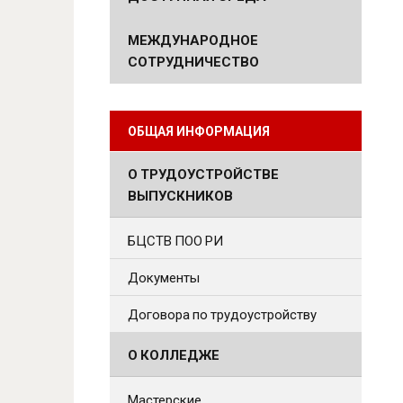
МЕЖДУНАРОДНОЕ
СОТРУДНИЧЕСТВО
ОБЩАЯ ИНФОРМАЦИЯ
О ТРУДОУСТРОЙСТВЕ
ВЫПУСКНИКОВ
БЦСТВ ПОО РИ
Документы
Договора по трудоустройству
О КОЛЛЕДЖЕ
Мастерские