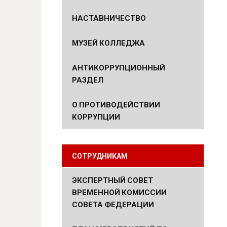
НАСТАВНИЧЕСТВО
МУЗЕЙ КОЛЛЕДЖА
АНТИКОРРУПЦИОННЫЙ
РАЗДЕЛ
О ПРОТИВОДЕЙСТВИИ
КОРРУПЦИИ
СОТРУДНИКАМ
ЭКСПЕРТНЫЙ СОВЕТ
ВРЕМЕННОЙ КОМИССИИ
СОВЕТА ФЕДЕРАЦИИ