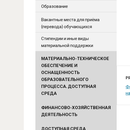
Образование
Вакантные места для приёма
(перевода) обучающихся
Стипендии и иные виды
материальной поддержки
МАТЕРИАЛЬНО-ТЕХНИЧЕСКОЕ
ОБЕСПЕЧЕНИЕ И
ОСНАЩЕННОСТЬ
P
ОБРАЗОВАТЕЛЬНОГО
ПРОЦЕССА. ДОСТУПНАЯ
Ф
н
СРЕДА
ФИНАНСОВО-ХОЗЯЙСТВЕННАЯ
ДЕЯТЕЛЬНОСТЬ
ДОСТУПНАЯ СРЕДА