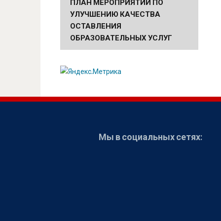
ПЛАН МЕРОПРИЯТИЙ ПО
УЛУЧШЕНИЮ КАЧЕСТВА
ОСТАВЛЕНИЯ
ОБРАЗОВАТЕЛЬНЫХ УСЛУГ
Мы в социальных сетях: