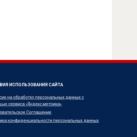
ВИЯ ИСПОЛЬЗОВАНИЯ САЙТА
сие на обработку персональных данных с
ью сервиса «Яндекс.метрика»
овательское Соглашение
ика конфиденциальности персональных данных