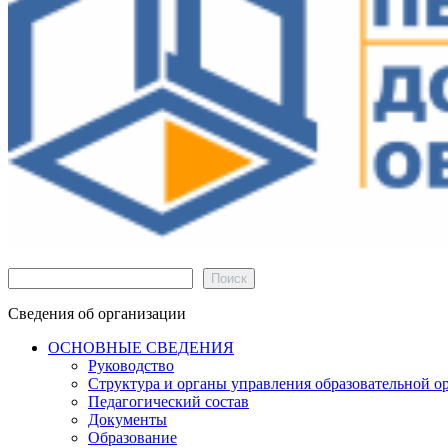
Поиск
Поиск
Сведения об организации
ОСНОВНЫЕ СВЕДЕНИЯ
Руководство
Структура и органы управления образовательной о
Педагогический состав
Документы
Образование