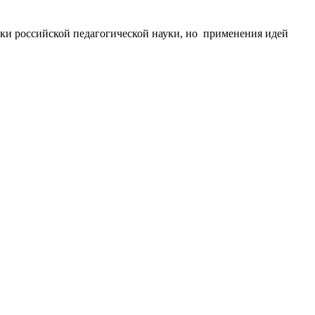
ики российской педагогической науки, но применения идей