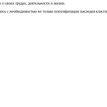
о своих трудах, деятельности и жизни.
лись с необходимостью не только популяризации наследия класс