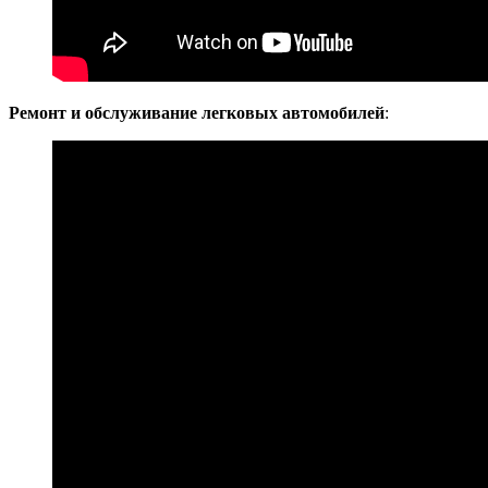
Ремонт и обслуживание легковых автомобилей
: