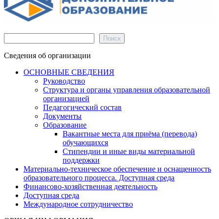
Поиск
Поиск
Сведения об организации
ОСНОВНЫЕ СВЕДЕНИЯ
Руководство
Структура и органы управления образовательной
организацией
Педагогический состав
Документы
Образование
Вакантные места для приёма (перевода)
обучающихся
Стипендии и иные виды материальной
поддержки
Материально-техническое обеспечение и оснащенность
образовательного процесса. Доступная среда
Финансово-хозяйственная деятельность
Доступная среда
Международное сотрудничество