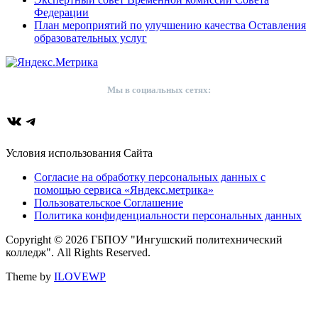
Федерации
План мероприятий по улучшению качества Оставления
образовательных услуг
Мы в социальных сетях:
ВКонтакте
Telegram
Условия использования Сайта
Согласие на обработку персональных данных с
помощью сервиса «Яндекс.метрика»
Пользовательское Соглашение
Политика конфиденциальности персональных данных
Copyright © 2026 ГБПОУ "Ингушский политехнический
колледж". All Rights Reserved.
Theme by
ILOVEWP