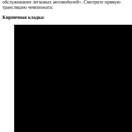
обслуживание легковых автомобилей». Смотрите прямую
трансляцию чемпионата:
Кирпичная кладка: