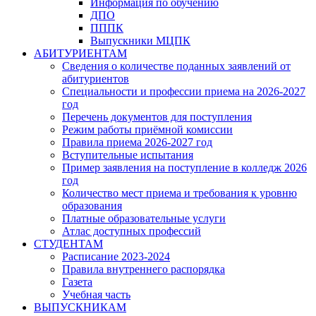
Информация по обучению
ДПО
ПППК
Выпускники МЦПК
АБИТУРИЕНТАМ
Сведения о количестве поданных заявлений от
абитуриентов
Специальности и профессии приема на 2026-2027
год
Перечень документов для поступления
Режим работы приёмной комиссии
Правила приема 2026-2027 год
Вступительные испытания
Пример заявления на поступление в колледж 2026
год
Количество мест приема и требования к уровню
образования
Платные образовательные услуги
Атлас доступных профессий
СТУДЕНТАМ
Расписание 2023-2024
Правила внутреннего распорядка
Газета
Учебная часть
ВЫПУСКНИКАМ