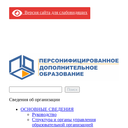
Версия сайта для слабовидящих
Поиск
Поиск
Сведения об организации
ОСНОВНЫЕ СВЕДЕНИЯ
Руководство
Структура и органы управления
образовательной организацией