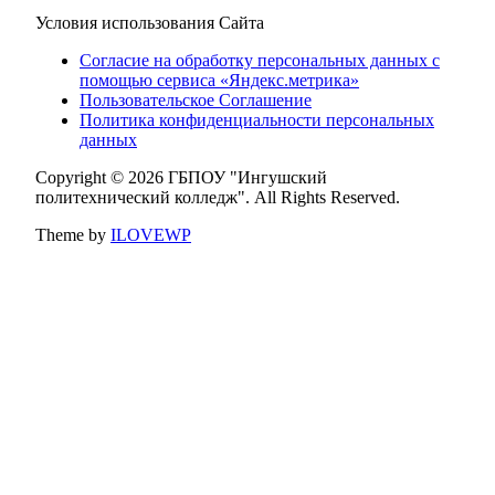
Условия использования Сайта
Согласие на обработку персональных данных с
помощью сервиса «Яндекс.метрика»
Пользовательское Соглашение
Политика конфиденциальности персональных
данных
Copyright © 2026 ГБПОУ "Ингушский
политехнический колледж". All Rights Reserved.
Theme by
ILOVEWP