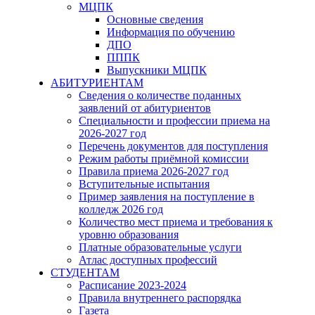
МЦПК
Основные сведения
Информация по обучению
ДПО
ПППК
Выпускники МЦПК
АБИТУРИЕНТАМ
Сведения о количестве поданных
заявлений от абитуриентов
Специальности и профессии приема на
2026-2027 год
Перечень документов для поступления
Режим работы приёмной комиссии
Правила приема 2026-2027 год
Вступительные испытания
Пример заявления на поступление в
колледж 2026 год
Количество мест приема и требования к
уровню образования
Платные образовательные услуги
Атлас доступных профессий
СТУДЕНТАМ
Расписание 2023-2024
Правила внутреннего распорядка
Газета