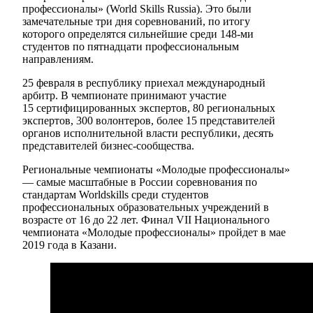
профессионалы» (World Skills Russia). Это были
замечательные три дня соревнований, по итогу
которого определятся сильнейшие среди 148-ми
студентов по пятнадцати профессиональным
направлениям.
25 февраля в республику приехал международный
арбитр. В чемпионате принимают участие
15 сертифицированных экспертов, 80 региональных
экспертов, 300 волонтеров, более 15 представителей
органов исполнительной власти республики, десять
представителей бизнес-сообщества.
Региональные чемпионаты «Молодые профессионалы»
— самые масштабные в России соревнования по
стандартам Worldskills среди студентов
профессиональных образовательных учреждений в
возрасте от 16 до 22 лет. Финал VII Национального
чемпионата «Молодые профессионалы» пройдет в мае
2019 года в Казани.