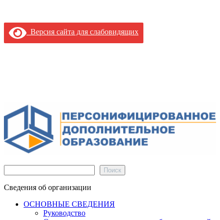
Версия сайта для слабовидящих
Поиск
Поиск
Сведения об организации
ОСНОВНЫЕ СВЕДЕНИЯ
Руководство