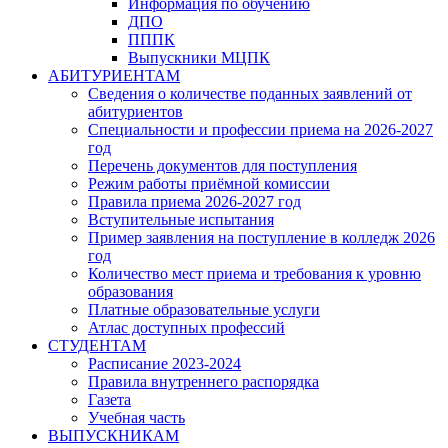
Информация по обучению
ДПО
ПППК
Выпускники МЦПК
АБИТУРИЕНТАМ
Сведения о количестве поданных заявлений от
абитуриентов
Специальности и профессии приема на 2026-2027
год
Перечень документов для поступления
Режим работы приёмной комиссии
Правила приема 2026-2027 год
Вступительные испытания
Пример заявления на поступление в колледж 2026
год
Количество мест приема и требования к уровню
образования
Платные образовательные услуги
Атлас доступных профессий
СТУДЕНТАМ
Расписание 2023-2024
Правила внутреннего распорядка
Газета
Учебная часть
ВЫПУСКНИКАМ