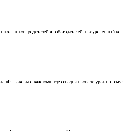
школьников, родителей и работодателей, приуроченный ко
а «Разговоры о важном», где сегодня провели урок на тему: