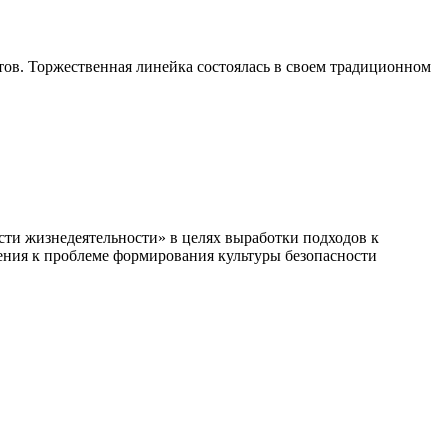
ов. Торжественная линейка состоялась в своем традиционном
и жизнедеятельности» в целях выработки подходов к
ния к проблеме формирования культуры безопасности