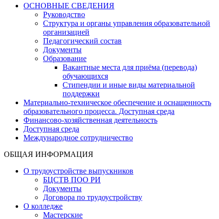
ОСНОВНЫЕ СВЕДЕНИЯ
Руководство
Структура и органы управления образовательной
организацией
Педагогический состав
Документы
Образование
Вакантные места для приёма (перевода)
обучающихся
Стипендии и иные виды материальной
поддержки
Материально-техническое обеспечение и оснащенность
образовательного процесса. Доступная среда
Финансово-хозяйственная деятельность
Доступная среда
Международное сотрудничество
ОБЩАЯ ИНФОРМАЦИЯ
О трудоустройстве выпускников
БЦСТВ ПОО РИ
Документы
Договора по трудоустройству
О колледже
Мастерские