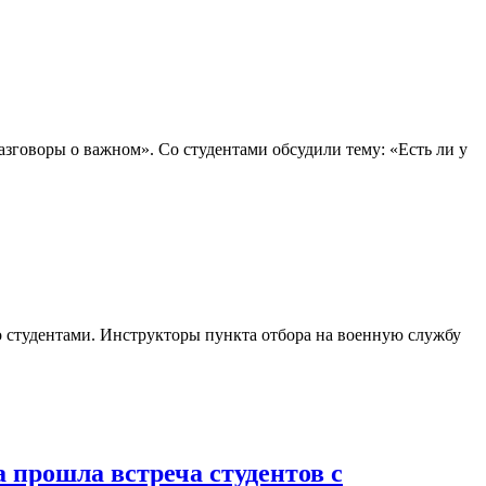
говоры о важном». Со студентами обсудили тему: «Есть ли у
о студентами. Инструкторы пункта отбора на военную службу
 прошла встреча студентов с