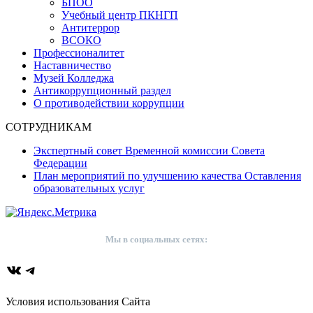
БПОО
Учебный центр ПКНГП
Антитеррор
ВСОКО
Профессионалитет
Наставничество
Музей Колледжа
Антикоррупционный раздел
О противодействии коррупции
СОТРУДНИКАМ
Экспертный совет Временной комиссии Совета
Федерации
План мероприятий по улучшению качества Оставления
образовательных услуг
Мы в социальных сетях:
ВКонтакте
Telegram
Условия использования Сайта