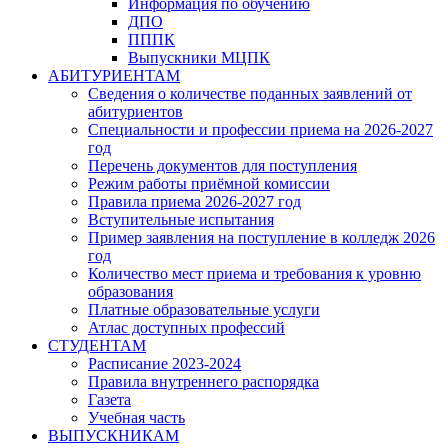
Информация по обучению
ДПО
ПППК
Выпускники МЦПК
АБИТУРИЕНТАМ
Сведения о количестве поданных заявлений от
абитуриентов
Специальности и профессии приема на 2026-2027
год
Перечень документов для поступления
Режим работы приёмной комиссии
Правила приема 2026-2027 год
Вступительные испытания
Пример заявления на поступление в колледж 2026
год
Количество мест приема и требования к уровню
образования
Платные образовательные услуги
Атлас доступных профессий
СТУДЕНТАМ
Расписание 2023-2024
Правила внутреннего распорядка
Газета
Учебная часть
ВЫПУСКНИКАМ