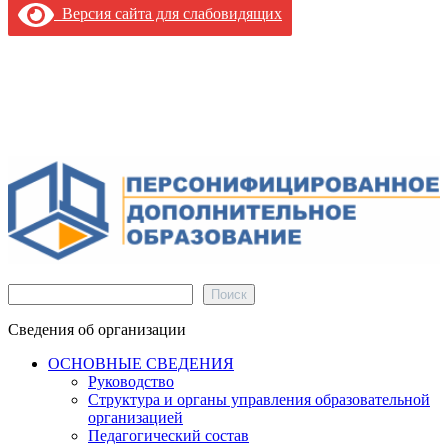
Версия сайта для слабовидящих
Поиск
Поиск
Сведения об организации
ОСНОВНЫЕ СВЕДЕНИЯ
Руководство
Структура и органы управления образовательной
организацией
Педагогический состав