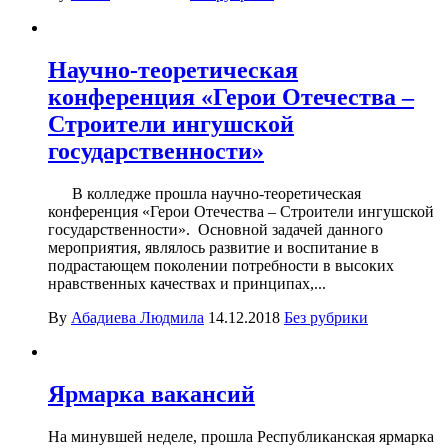
Научно-теоретическая
конференция «Герои Отечества –
Строители ингушской
государственности»
В колледже прошла научно-теоретическая
конференция «Герои Отечества – Строители ингушской
государственности». Основной задачей данного
мероприятия, являлось развитие и воспитание в
подрастающем поколении потребности в высоких
нравственных качествах и принципах,...
By
Абадиева Людмила
14.12.2018
Без рубрики
Ярмарка вакансий
На минувшей неделе, прошла Республиканская ярмарка