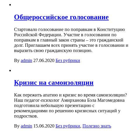
Общероссийское голосование
Стартовало голосование по поправкам в Конституцию
Российской Федерации. Участие в голосовании по
поправкам в главный закон страны – это гражданский
долг. Приглашаем всех принять участие в голосовании и
выразить свою гражданскую позицию.
By
admin
27.06.2020
Без рубрики
Кризис на самоизоляции
Как пережить апатию и кризис во время самоизоляции?
Наш педагог-психолог Амирханова Бэла Магомедовна
подготовила небольшую презентацию с
рекомендациями по решению кризисных ситуаций у
подростков.
By
admin
15.06.2020
Без рубрики
,
Полезно знать