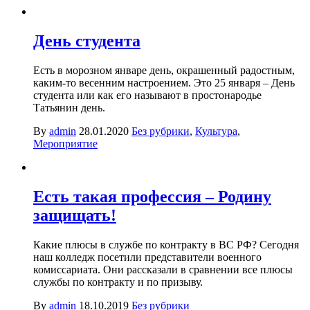
День студента
Есть в морозном январе день, окрашенный радостным,
каким-то весенним настроением. Это 25 января – День
студента или как его называют в простонародье
Татьянин день.
By
admin
28.01.2020
Без рубрики
,
Культура
,
Мероприятие
Есть такая профессия – Родину
защищать!
Какие плюсы в службе по контракту в ВС РФ? Сегодня
наш колледж посетили представители военного
комиссариата. Они рассказали в сравнении все плюсы
службы по контракту и по призыву.
By
admin
18.10.2019
Без рубрики