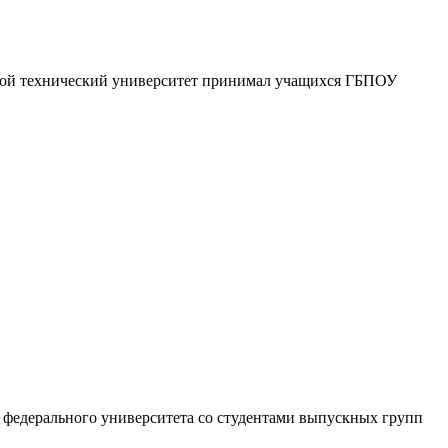
яной технический университет принимал учащихся ГБПОУ
го федерального университета со студентами выпускных групп