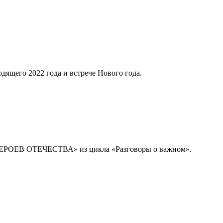
ящего 2022 года и встрече Нового года.
 ГЕРОЕВ ОТЕЧЕСТВА» из цикла «Разговоры о важном».