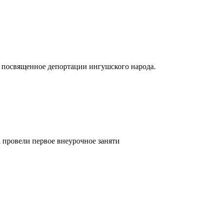
 посвященное депортации ингушского народа.
 провели первое внеурочное заняти