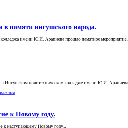
а в памяти ингушского народа.
о колледжа имени Ю.И. Арапиева прошло памятное мероприятие,
, в Ингушском политехническом колледже имени Ю.И. Арапиева
 важном
ие к Новому году.
е к наступающему Новому году...