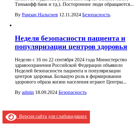
Тинькофф банк и тд.). Посторонние люди обращаются...
By
Рамзан Нальгиев
12.11.2024
Безопасность
Неделя безопасности пациента и
популяризации центров здоровья
Неделю с 16 по 22 сентября 2024 года Министерство
здравоохранения Российской Федерации объявило
Неделей безопасности пациента и популяризации
центров здоровья. Большую роль в формировании
здорового образа жизни населения играют Центры...
By
admin
18.09.2024
Безопасность
Версия сайта для слабовидящих