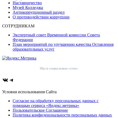
Наставничество
Музей Колледжа
Антикоррупционный раздел
О противодействии коррупции
СОТРУДНИКАМ
Экспертный совет Временной комиссии Совета
Федерации
План мероприятий по улучшению качества Оставления
образовательных услуг
Мы в социальных сетях:
ВКонтакте
Telegram
Условия использования Сайта
Согласие на обработку персональных данных с
помощью сервиса «Яндекс.метрика»
Пользовательское Соглашение
Политика конфиденциальности персональных данных