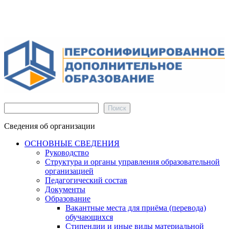
Поиск
Поиск
Сведения об организации
ОСНОВНЫЕ СВЕДЕНИЯ
Руководство
Структура и органы управления образовательной
организацией
Педагогический состав
Документы
Образование
Вакантные места для приёма (перевода)
обучающихся
Стипендии и иные виды материальной