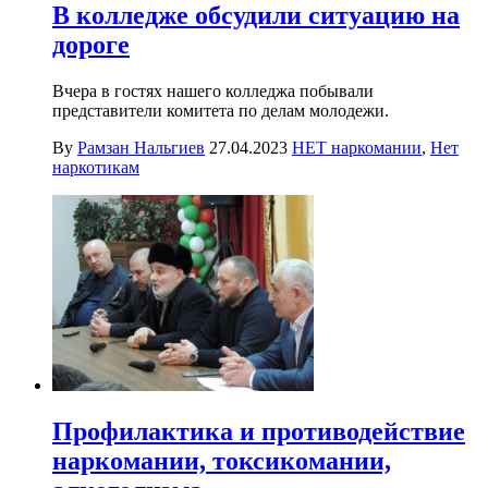
В колледже обсудили ситуацию на
дороге
Вчера в гостях нашего колледжа побывали
представители комитета по делам молодежи.
By
Рамзан Нальгиев
27.04.2023
НЕТ наркомании
,
Нет
наркотикам
Профилактика и противодействие
наркомании, токсикомании,