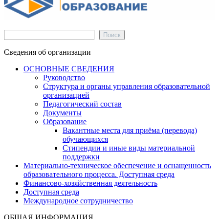
Поиск
Поиск
Сведения об организации
ОСНОВНЫЕ СВЕДЕНИЯ
Руководство
Структура и органы управления образовательной
организацией
Педагогический состав
Документы
Образование
Вакантные места для приёма (перевода)
обучающихся
Стипендии и иные виды материальной
поддержки
Материально-техническое обеспечение и оснащенность
образовательного процесса. Доступная среда
Финансово-хозяйственная деятельность
Доступная среда
Международное сотрудничество
ОБЩАЯ ИНФОРМАЦИЯ