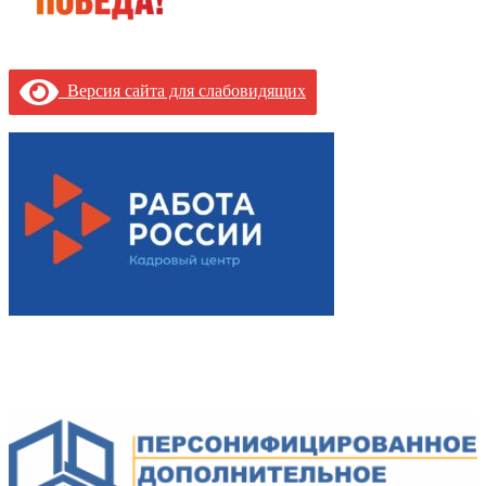
Версия сайта для слабовидящих