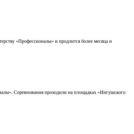
ерству «Профессионалы» и продлится более месяца и
оналы». Соревнования проходили на площадках «Ингушского