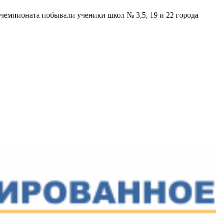
емпионата побывали ученики школ № 3,5, 19 и 22 города