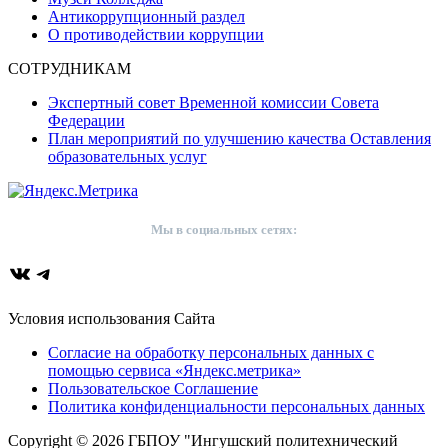
Антикоррупционный раздел
О противодействии коррупции
СОТРУДНИКАМ
Экспертный совет Временной комиссии Совета
Федерации
План мероприятий по улучшению качества Оставления
образовательных услуг
Мы в социальных сетях:
ВКонтакте
Telegram
Условия использования Сайта
Согласие на обработку персональных данных с
помощью сервиса «Яндекс.метрика»
Пользовательское Соглашение
Политика конфиденциальности персональных данных
Copyright © 2026 ГБПОУ "Ингушский политехнический