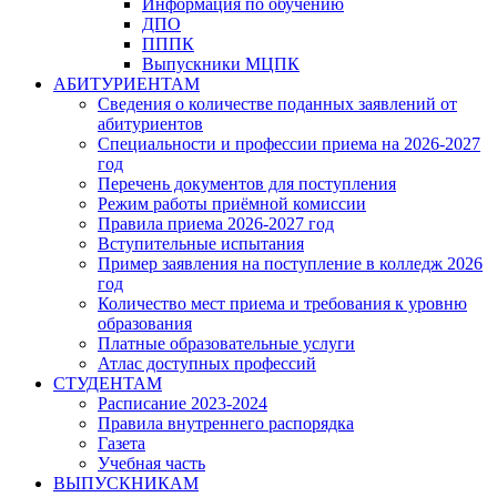
Информация по обучению
ДПО
ПППК
Выпускники МЦПК
АБИТУРИЕНТАМ
Сведения о количестве поданных заявлений от
абитуриентов
Специальности и профессии приема на 2026-2027
год
Перечень документов для поступления
Режим работы приёмной комиссии
Правила приема 2026-2027 год
Вступительные испытания
Пример заявления на поступление в колледж 2026
год
Количество мест приема и требования к уровню
образования
Платные образовательные услуги
Атлас доступных профессий
СТУДЕНТАМ
Расписание 2023-2024
Правила внутреннего распорядка
Газета
Учебная часть
ВЫПУСКНИКАМ