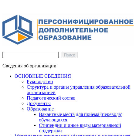
Поиск
Поиск
Сведения об организации
ОСНОВНЫЕ СВЕДЕНИЯ
Руководство
Структура и органы управления образовательной
организацией
Педагогический состав
Документы
Образование
Вакантные места для приёма (перевода)
обучающихся
Стипендии и иные виды материальной
поддержки