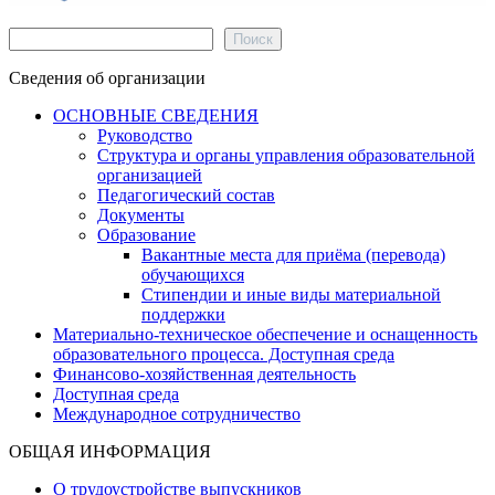
Поиск
Поиск
Сведения об организации
ОСНОВНЫЕ СВЕДЕНИЯ
Руководство
Структура и органы управления образовательной
организацией
Педагогический состав
Документы
Образование
Вакантные места для приёма (перевода)
обучающихся
Стипендии и иные виды материальной
поддержки
Материально-техническое обеспечение и оснащенность
образовательного процесса. Доступная среда
Финансово-хозяйственная деятельность
Доступная среда
Международное сотрудничество
ОБЩАЯ ИНФОРМАЦИЯ
О трудоустройстве выпускников