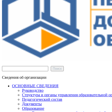
Поиск
Поиск
Сведения об организации
ОСНОВНЫЕ СВЕДЕНИЯ
Руководство
Структура и органы управления образовательной о
Педагогический состав
Документы
Образование