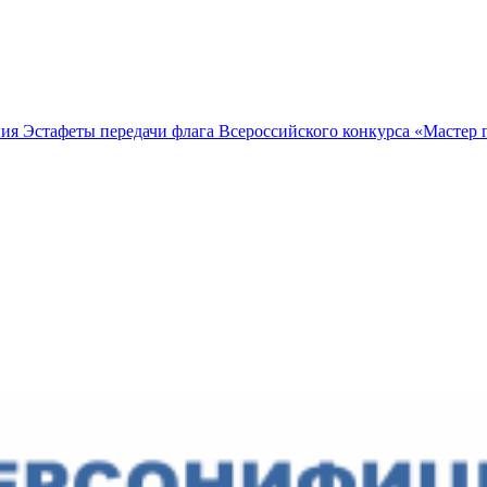
ия Эстафеты передачи флага Всероссийского конкурса «Мастер 