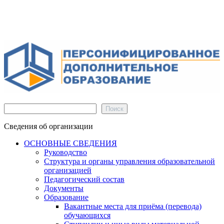
Поиск
Поиск
Сведения об организации
ОСНОВНЫЕ СВЕДЕНИЯ
Руководство
Структура и органы управления образовательной
организацией
Педагогический состав
Документы
Образование
Вакантные места для приёма (перевода)
обучающихся