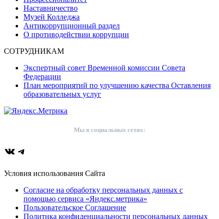
Наставничество
Музей Колледжа
Антикоррупционный раздел
О противодействии коррупции
СОТРУДНИКАМ
Экспертный совет Временной комиссии Совета
Федерации
План мероприятий по улучшению качества Оставления
образовательных услуг
Мы в социальных сетях:
ВКонтакте
Telegram
Условия использования Сайта
Согласие на обработку персональных данных с
помощью сервиса «Яндекс.метрика»
Пользовательское Соглашение
Политика конфиденциальности персональных данных