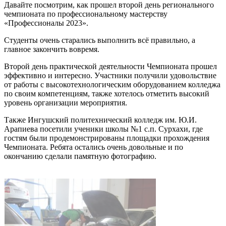
Давайте посмотрим, как прошел второй день регионального
чемпионата по профессиональному мастерству
«Профессионалы 2023».
Студенты очень старались выполнить всё правильно, а
главное закончить вовремя.
Второй день практической деятельности Чемпионата прошел
эффективно и интересно. Участники получили удовольствие
от работы с высокотехнологическим оборудованием колледжа
по своим компетенциям, также хотелось отметить высокий
уровень организации мероприятия.
Также Ингушский политехнический колледж им. Ю.И.
Арапиева посетили ученики школы №1 с.п. Сурхахи, где
гостям были продемонстрированы площадки прохождения
Чемпионата. Ребята остались очень довольные и по
окончанию сделали памятную фотографию.