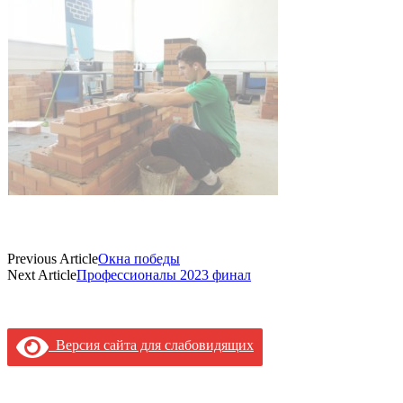
Previous Article
Окна победы
Next Article
Профессионалы 2023 финал
Версия сайта для слабовидящих