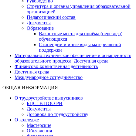
Руководство
Структура и органы управления образовательной
организацией
Педагогический состав
Документы
Образование
Вакантные места для приёма (перевода)
обучающихся
Стипендии и иные виды материальной
поддержки
Материально-техническое обеспечение и оснащенность
образовательного процесса. Доступная среда
Финансово-хозяйственная деятельность
Доступная среда
Международное сотрудничество
ОБЩАЯ ИНФОРМАЦИЯ
О трудоустройстве выпускников
БЦСТВ ПОО РИ
Документы
Договора по трудоустройству
О колледже
Мастерские
Объявления