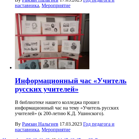
наставника
,
Мероприятие
Информационный час «Учитель
русских учителей»
В библиотеке нашего колледжа прошел
информационный час на тему «Учитель русских
учителей» (к 200-летию К.Д. Ушинского).
By
Рамзан Нальгиев
17.03.2023
Год педагога и
наставника
,
Мероприятие