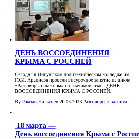
ДЕНЬ ВОССОЕДИНЕНИЯ
КРЫМА С РОССИЕЙ
Сегодня в Ингушском политехническом колледже им.
Ю.И. Арапиева провели внеурочное занятие из цикла
«Разговоры о важном» по значимой теме - ДЕНЬ
ВОССОЕДИНЕНИЯ КРЫМА С РОССИЕЙ.
By
Рамзан Нальгиев
20.03.2023
Разговоры о важном
18 марта —
День воссоединения Крыма с Росси