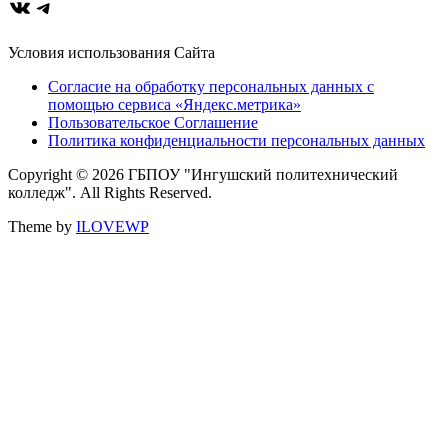
ВКонтакте
Telegram
Условия использования Сайта
Согласие на обработку персональных данных с
помощью сервиса «Яндекс.метрика»
Пользовательское Соглашение
Политика конфиденциальности персональных данных
Copyright © 2026 ГБПОУ "Ингушский политехнический
колледж". All Rights Reserved.
Theme by
ILOVEWP