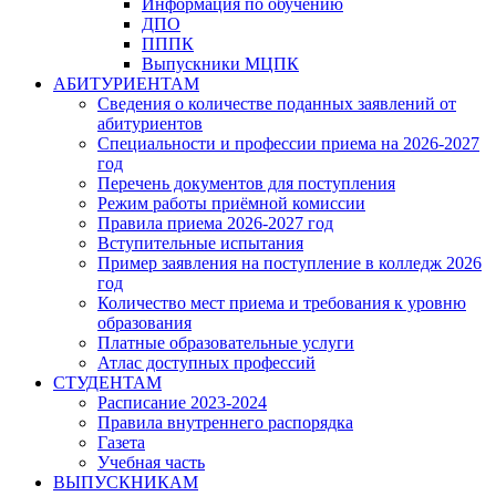
Информация по обучению
ДПО
ПППК
Выпускники МЦПК
АБИТУРИЕНТАМ
Сведения о количестве поданных заявлений от
абитуриентов
Специальности и профессии приема на 2026-2027
год
Перечень документов для поступления
Режим работы приёмной комиссии
Правила приема 2026-2027 год
Вступительные испытания
Пример заявления на поступление в колледж 2026
год
Количество мест приема и требования к уровню
образования
Платные образовательные услуги
Атлас доступных профессий
СТУДЕНТАМ
Расписание 2023-2024
Правила внутреннего распорядка
Газета
Учебная часть
ВЫПУСКНИКАМ