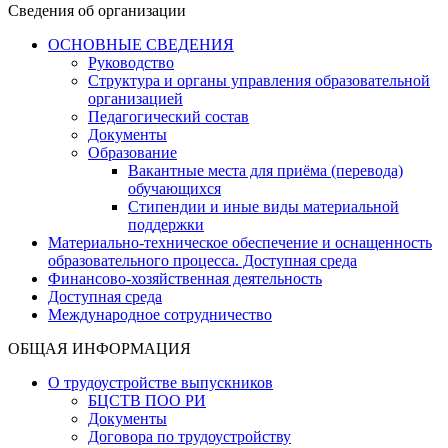
Сведения об организации
ОСНОВНЫЕ СВЕДЕНИЯ
Руководство
Структура и органы управления образовательной
организацией
Педагогический состав
Документы
Образование
Вакантные места для приёма (перевода)
обучающихся
Стипендии и иные виды материальной
поддержки
Материально-техническое обеспечение и оснащенность
образовательного процесса. Доступная среда
Финансово-хозяйственная деятельность
Доступная среда
Международное сотрудничество
ОБЩАЯ ИНФОРМАЦИЯ
О трудоустройстве выпускников
БЦСТВ ПОО РИ
Документы
Договора по трудоустройству