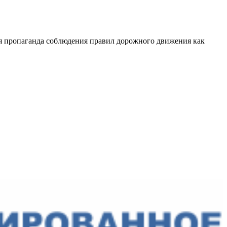
ся пропаганда соблюдения правил дорожного движения как