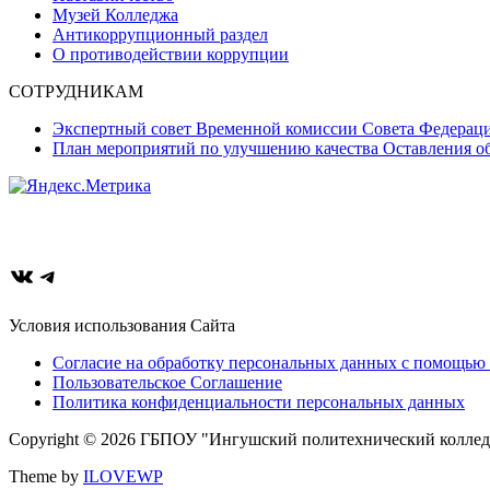
Музей Колледжа
Антикоррупционный раздел
О противодействии коррупции
СОТРУДНИКАМ
Экспертный совет Временной комиссии Совета Федерац
План мероприятий по улучшению качества Оставления об
ВКонтакте
Telegram
Условия использования Сайта
Согласие на обработку персональных данных с помощью 
Пользовательское Соглашение
Политика конфиденциальности персональных данных
Copyright © 2026 ГБПОУ "Ингушский политехнический колледж"
Theme by
ILOVEWP