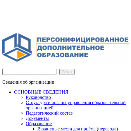
Поиск
Поиск
Сведения об организации
ОСНОВНЫЕ СВЕДЕНИЯ
Руководство
Структура и органы управления образовательной
организацией
Педагогический состав
Документы
Образование
Вакантные места для приёма (перевода)