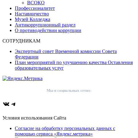
ВСОКО
Профессионалитет
Наставничество
Музей Колледжа
Антикоррупционный раздел
О противодействии коррупции
СОТРУДНИКАМ
Экспертный совет Временной комиссии Совета
Федерации
План мероприятий по улучшению качества Оставления
образовательных услуг
Мы в социальных сетях:
ВКонтакте
Telegram
Условия использования Сайта
Согласие на обработку персональных данных с
помощью сервиса «Яндекс.метрика»